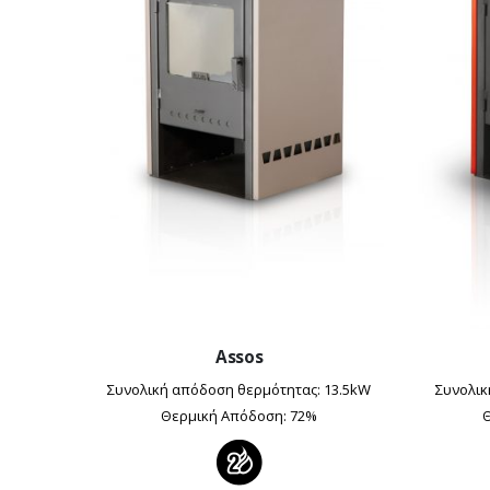
Assos
Συνολική απόδοση θερμότητας: 13.5kW
Συνολικ
Θερμική Απόδοση: 72%