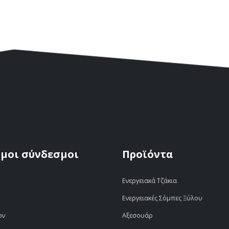
μοι σύνδεσμοι
Προϊόντα
Ενεργειακά Τζάκια
Ενεργειακές Σόμπες Ξύλου
ον
Αξεσουάρ