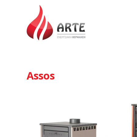
Assos