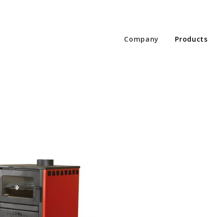
Company
Products