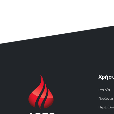
Χρήσι
Εταιρία
Προϊόντα
Περιβάλλ