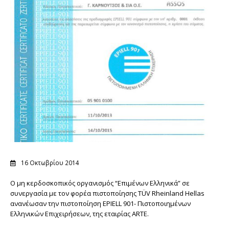
16 Οκτωβρίου 2014
Ο μη κερδοσκοπικός οργανισμός “Επιμένων Ελληνικά” σε
συνεργασία με τον φορέα πιστοποίησης TÜV Rheinland Hellas
ανανέωσαν την πιστοποίηση EPIELL 901- Πιστοποιημένων
Ελληνικών Επιχειρήσεων, της εταιρίας ARTE.