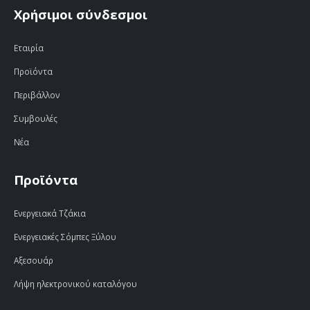
Χρήσιμοι σύνδεσμοι
Εταιρία
Προϊόντα
Περιβάλλον
Συμβουλές
Νέα
Προϊόντα
Ενεργειακά Τζάκια
Ενεργειακές Σόμπες Ξύλου
Αξεσουάρ
Λήψη ηλεκτρονικού καταλόγου