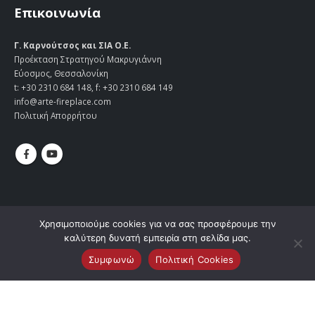
Επικοινωνία
Γ. Καρνούτσος και ΣΙΑ Ο.Ε.
Προέκταση Στρατηγού Μακρυγιάννη
Εύοσμος, Θεσσαλονίκη
t:
+30 2310 684 148
, f: +30 2310 684 149
info@arte-fireplace.com
Πολιτική Απορρήτου
Χρησιμοποιούμε cookies για να σας προσφέρουμε την
καλύτερη δυνατή εμπειρία στη σελίδα μας.
Συμφωνώ
Πολιτική Cookies