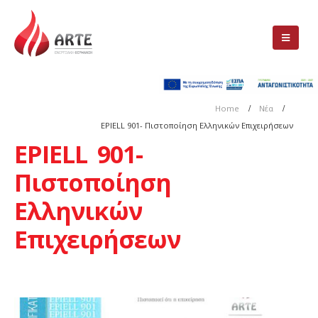
Home
Νέα
EPIELL 901- Πιστοποίηση Ελληνικών Επιχειρήσεων
EPIELL 901-
Πιστοποίηση
Ελληνικών
Επιχειρήσεων