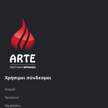
Χρήσιμοι σύνδεσμοι
Εταιρία
Προϊόντα
Περιβάλλον