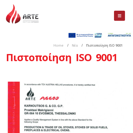
Home
Νέα
Πιστοποίηση ISO 9001
Πιστοποίηση ISO 9001