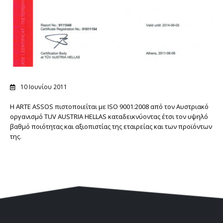
10 Ιουνίου 2011
Η ARTE ASSOS πιστοποιείται με ISO 9001:2008 από τον Αυστριακό
οργανισμό TUV AUSTRIA HELLAS καταδεικνύοντας έτσι τον υψηλό
βαθμό ποιότητας και αξιοπιστίας της εταιρείας και των προϊόντων
της.