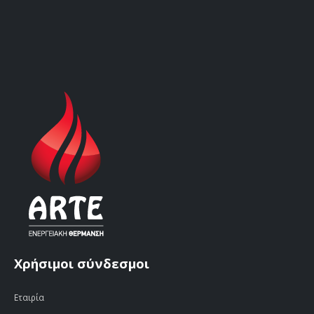
Χρήσιμοι σύνδεσμοι
Εταιρία