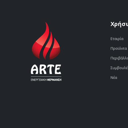
Χρήσι
Εταιρία
Προϊόντα
Περιβάλλ
Συμβουλέ
Νέα