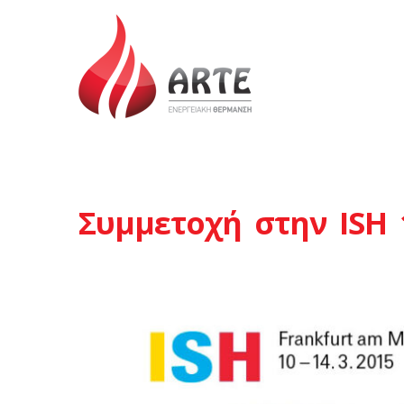
Συμμετοχή στην ISH 