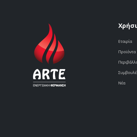
Χρήσι
Εταιρία
Προϊόντα
Περιβάλλ
Συμβουλέ
Νέα