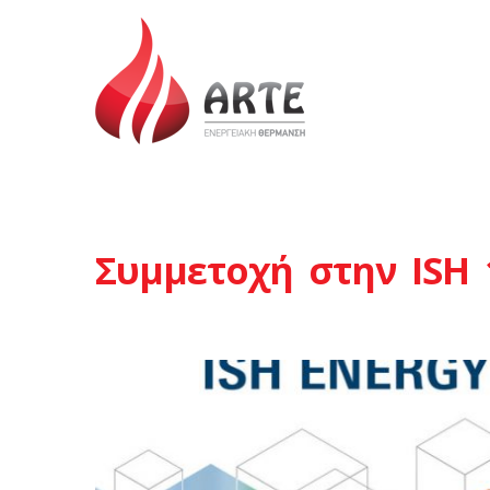
Συμμετοχή στην ISH 