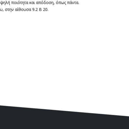
ψηλή ποιότητα και απόδοση, όπως πάντα.
υ, στην αίθουσα 9.2 Β 20.