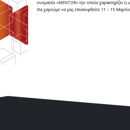
ονομασία «ΜΕΝΤΟR» την οποία χαρακτηρίζει η υ
Θα χαρούμε να μας επισκεφθείτε 11 – 15 Μαρτίο