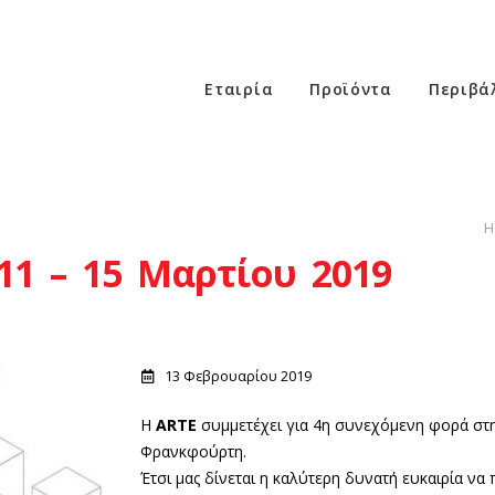
Εταιρία
Προϊόντα
Περιβά
H
11 – 15 Mαρτίου 2019
13 Φεβρουαρίου 2019
H
ΑRTE
συμμετέχει για 4η συνεχόμενη φορά στ
Φρανκφούρτη.
Έτσι μας δίνεται η καλύτερη δυνατή ευκαιρία να